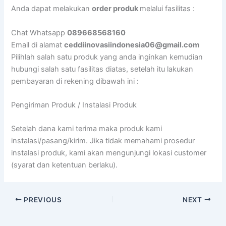
Anda dapat melakukan
order produk
melalui fasilitas :
Chat Whatsapp
089668568160
Email di alamat
ceddiinovasiindonesia06@gmail.com
Pilihlah salah satu produk yang anda inginkan kemudian
hubungi salah satu fasilitas diatas, setelah itu lakukan
pembayaran di rekening dibawah ini :
Pengiriman Produk / Instalasi Produk
Setelah dana kami terima maka produk kami
instalasi/pasang/kirim. Jika tidak memahami prosedur
instalasi produk, kami akan mengunjungi lokasi customer
(syarat dan ketentuan berlaku).
PREVIOUS
NEXT